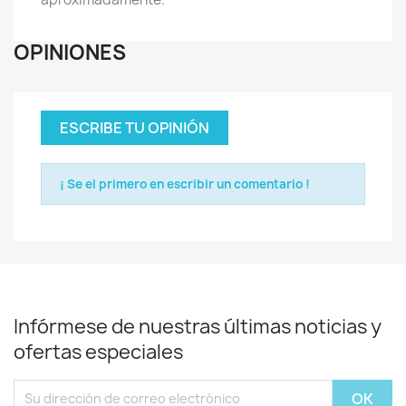
OPINIONES
ESCRIBE TU OPINIÓN
¡ Se el primero en escribir un comentario !
Infórmese de nuestras últimas noticias y
ofertas especiales