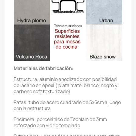
Cancelar
Crear lista de deseos
Materiales de fabricación:
Estructura: aluminio anodizado con posibilidad
de lacarlo en epoxi ( plata mate. blanco, negro y
carbono soft texturizado)
Patas: tubo de acero cuadrado de 5x5cm a juego
con la estructura
Encimera: porcelánico de Techlam de 3mm
reforzado con vidrio templado