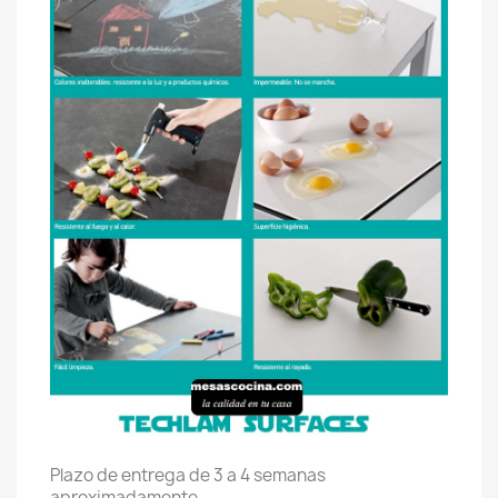
Plazo de entrega de 3 a 4 semanas
aproximadamente.