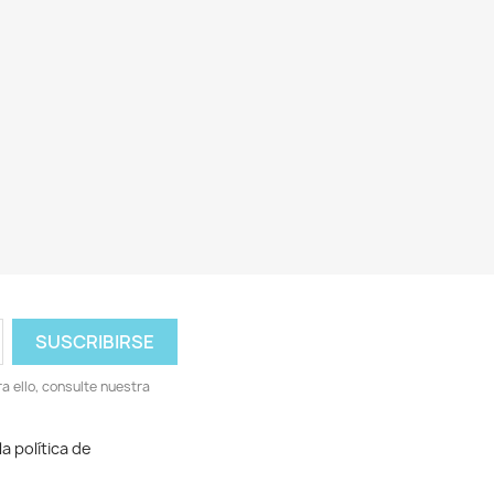
 ello, consulte nuestra
a política de